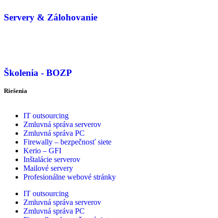
Servery & Zálohovanie
Školenia - BOZP
Riešenia
IT outsourcing
Zmluvná správa serverov
Zmluvná správa PC
Firewally – bezpečnosť siete
Kerio – GFI
Inštalácie serverov
Mailové servery
Profesionálne webové stránky
IT outsourcing
Zmluvná správa serverov
Zmluvná správa PC