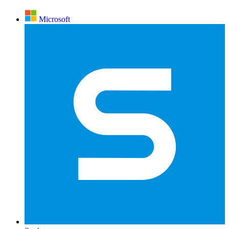
Microsoft