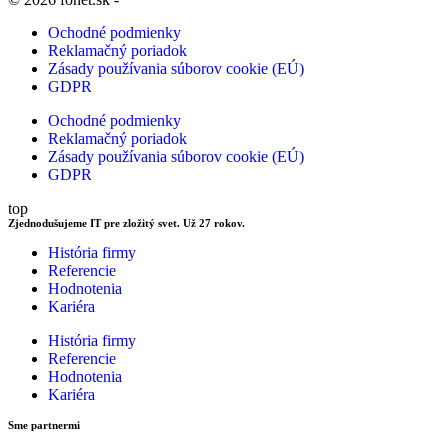
Ochodné podmienky
Reklamačný poriadok
Zásady používania súborov cookie (EÚ)
GDPR
Ochodné podmienky
Reklamačný poriadok
Zásady používania súborov cookie (EÚ)
GDPR
top
Zjednodušujeme IT pre zložitý svet. Už 27 rokov.
História firmy
Referencie
Hodnotenia
Kariéra
História firmy
Referencie
Hodnotenia
Kariéra
Sme partnermi