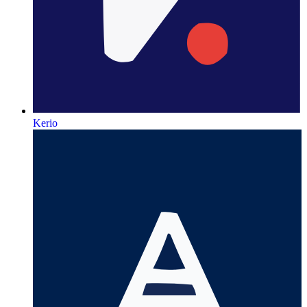
Kerio