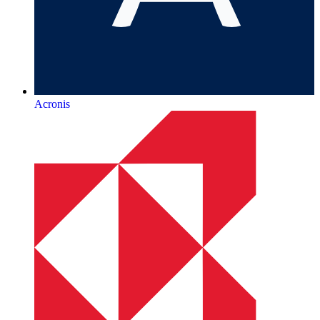
Acronis