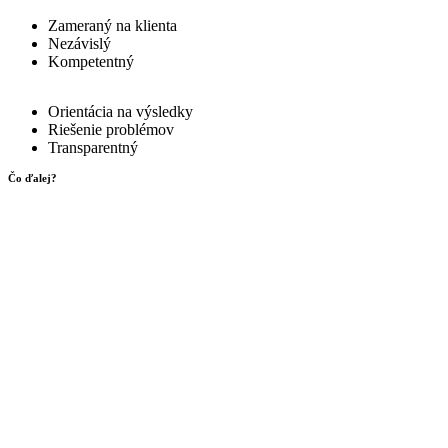
Zameraný na klienta
Nezávislý
Kompetentný
Orientácia na výsledky
Riešenie problémov
Transparentný
Čo ďalej?