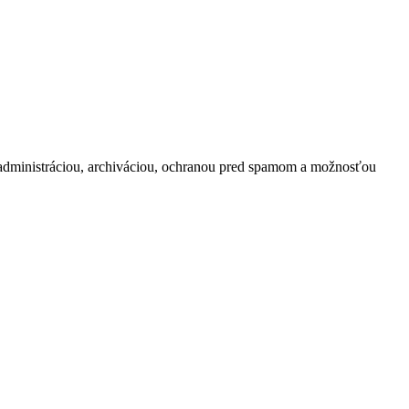
 administráciou, archiváciou, ochranou pred spamom a možnosťou