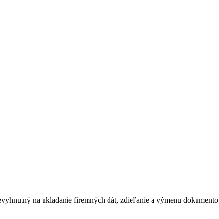
 nevyhnutný na ukladanie firemných dát, zdieľanie a výmenu dokumentov