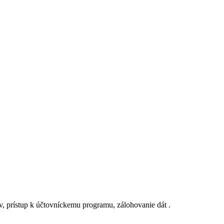
, prístup k účtovníckemu programu, zálohovanie dát .