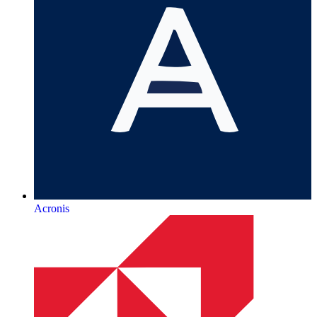
Acronis