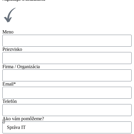
Meno
Priezvisko
Firma / Organizácia
Email*
Telefón
Ako vám pomôžeme?