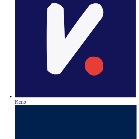
Kerio