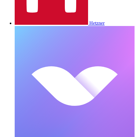
Hetzner