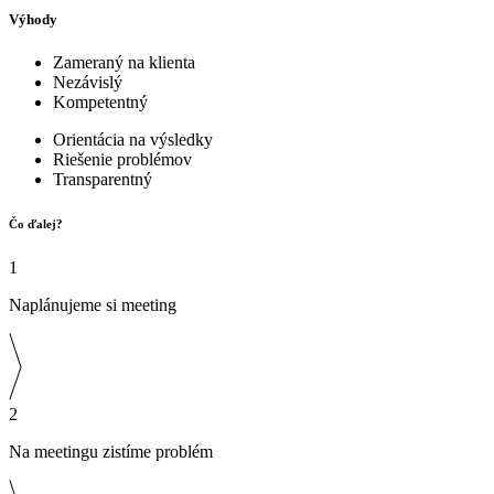
Výhody
Zameraný na klienta
Nezávislý
Kompetentný
Orientácia na výsledky
Riešenie problémov
Transparentný
Čo ďalej?
1
Naplánujeme si meeting
2
Na meetingu zistíme problém