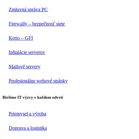
Zmluvná správa PC
Firewally – bezpečnosť siete
Kerio – GFI
Inštalácie serverov
Mailové servery
Profesionálne webové stránky
Riešime IT výzvy v každom odvetí
Priemysel a výroba
Doprava a logistika