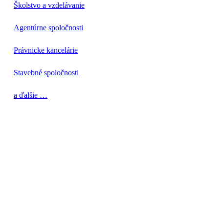
Školstvo a vzdelávanie
Agentúrne spoločnosti
Právnicke kancelárie
Stavebné spoločnosti
a ďalšie …