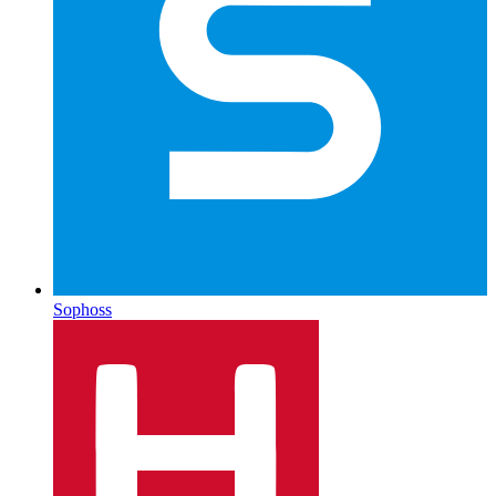
Sophoss