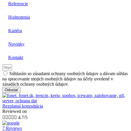
Referencie
Hodnotenia
Kariéra
Novinky
Kontakt
Súhlasím so zásadami ochrany osobných údajov a dávam súhlas
na spracovanie mojich osobných údajov na účely uvedené v
zásadách ochrany osobných údajov.
Odoslať
Bezplatná konzultácia
Reviewed on





4.7/5
7 Reviews