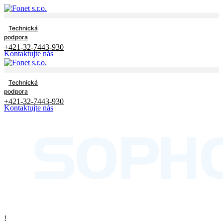
Technická
podpora
+421-32-7443-930
Kontaktujte nás
Technická
podpora
+421-32-7443-930
Kontaktujte nás
!