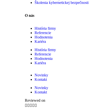
Školenia kybernetickej bezpečnosti
O nás
História firmy
Referencie
Hodnotenia
Kariéra
História firmy
Referencie
Hodnotenia
Kariéra
Novinky
Kontakt
Novinky
Kontakt
Reviewed on




