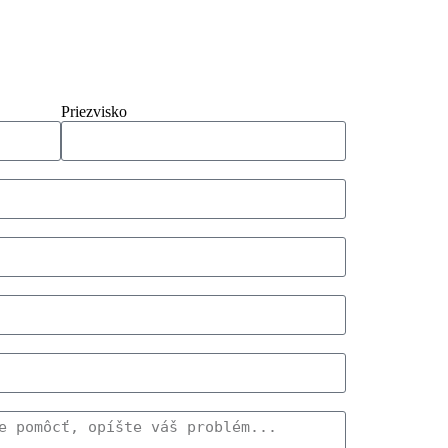
Priezvisko