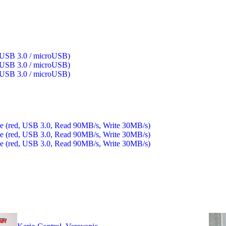
USB 3.0 / microUSB)
USB 3.0 / microUSB)
USB 3.0 / microUSB)
(red, USB 3.0, Read 90MB/s, Write 30MB/s)
(red, USB 3.0, Read 90MB/s, Write 30MB/s)
(red, USB 3.0, Read 90MB/s, Write 30MB/s)