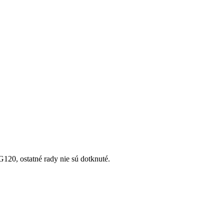
120, ostatné rady nie sú dotknuté.