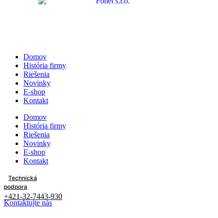
Domov
História firmy
Riešenia
Novinky
E-shop
Kontakt
Domov
História firmy
Riešenia
Novinky
E-shop
Kontakt
Technická
podpora
+421-32-7443-930
Kontaktujte nás