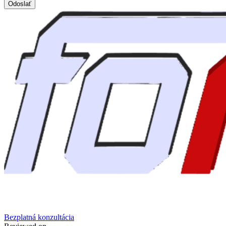
Odoslať
Bezplatná konzultácia