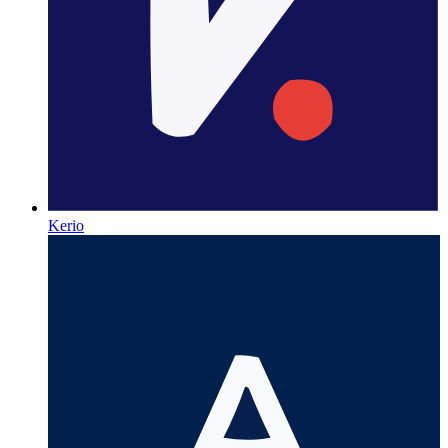
Kerio