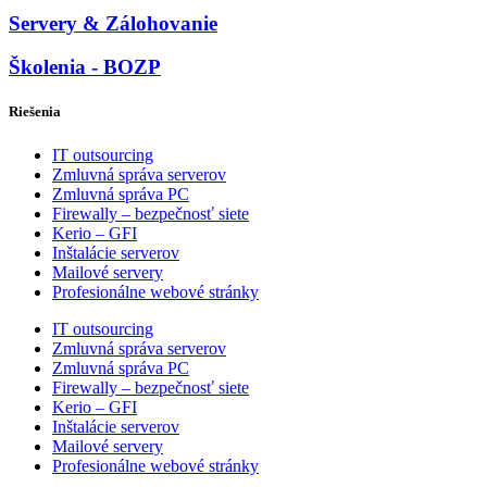
Servery & Zálohovanie
Školenia - BOZP
Riešenia
IT outsourcing
Zmluvná správa serverov
Zmluvná správa PC
Firewally – bezpečnosť siete
Kerio – GFI
Inštalácie serverov
Mailové servery
Profesionálne webové stránky
IT outsourcing
Zmluvná správa serverov
Zmluvná správa PC
Firewally – bezpečnosť siete
Kerio – GFI
Inštalácie serverov
Mailové servery
Profesionálne webové stránky