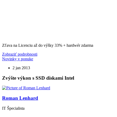
Zľava na Licenciu až do výšky 33% + hardwér zdarma
Zobraziť podrobnosti
Novinky v ponuke
2 jan 2013
Zvýšte výkon s SSD diskami Intel
Roman Lenhard
IT Špecialista