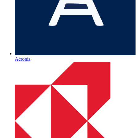
Acronis