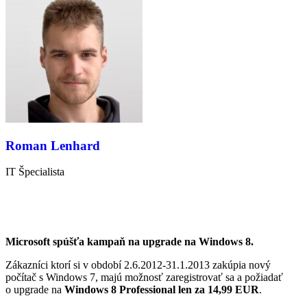
Roman Lenhard
IT Špecialista
Microsoft spúšťa kampaň na upgrade na Windows 8.
Zákazníci ktorí si v období 2.6.2012-31.1.2013 zakúpia nový
počítač s Windows 7, majú možnosť zaregistrovať sa a požiadať
o upgrade na
Windows 8 Professional len za 14,99 EUR
.