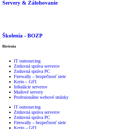
Servery & Zálohovanie
Školenia - BOZP
Riešenia
IT outsourcing
Zmluvná správa serverov
Zmluvná správa PC
Firewally – bezpečnosť siete
Kerio – GFI
Inštalácie serverov
Mailové servery
Profesionálne webové stránky
IT outsourcing
Zmluvná správa serverov
Zmluvná správa PC
Firewally – bezpečnosť siete
Kerio – GFI