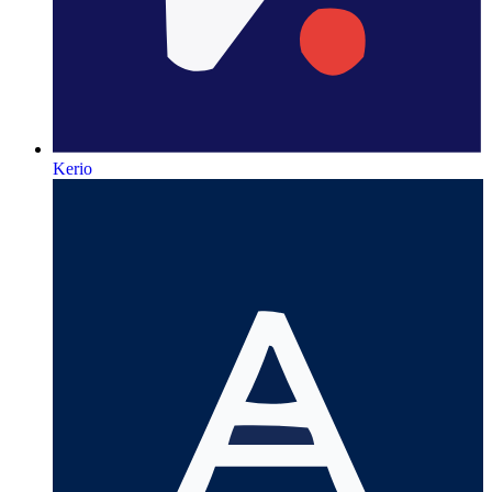
Kerio