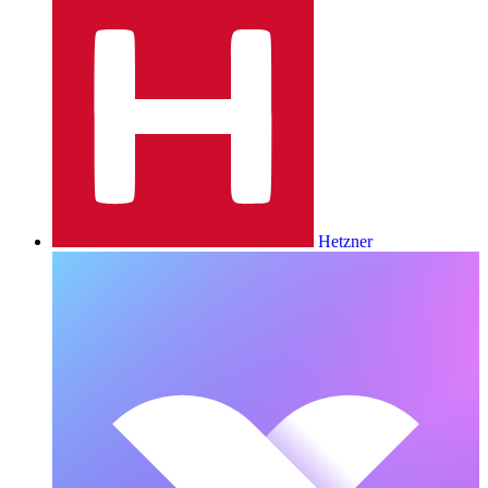
Hetzner