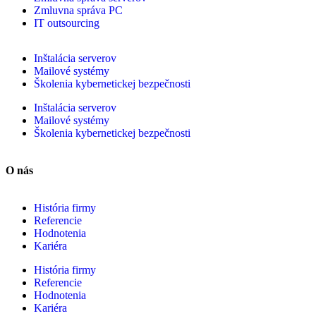
Zmluvna správa PC
IT outsourcing
Inštalácia serverov
Mailové systémy
Školenia kybernetickej bezpečnosti
Inštalácia serverov
Mailové systémy
Školenia kybernetickej bezpečnosti
O nás
História firmy
Referencie
Hodnotenia
Kariéra
História firmy
Referencie
Hodnotenia
Kariéra