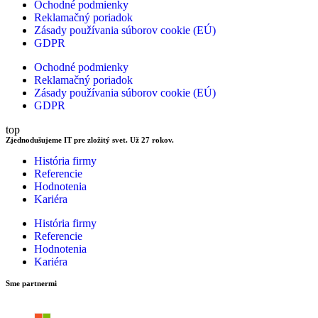
Ochodné podmienky
Reklamačný poriadok
Zásady používania súborov cookie (EÚ)
GDPR
Ochodné podmienky
Reklamačný poriadok
Zásady používania súborov cookie (EÚ)
GDPR
top
Zjednodušujeme IT pre zložitý svet. Už 27 rokov.
História firmy
Referencie
Hodnotenia
Kariéra
História firmy
Referencie
Hodnotenia
Kariéra
Sme partnermi