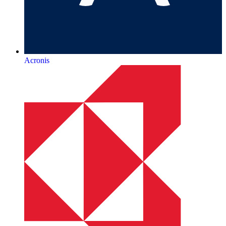
Acronis