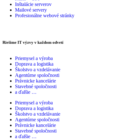
Inštalácie serverov
Mailové servery
Profesionálne webové stránky
Riešime IT výzvy v každom odvetí
Priemysel a výroba
Doprava a logistika
Školstvo a vzdelávanie
Agentúrne spoločnosti
Právnicke kancelárie
Stavebné spoločnosti
a ďalšie …
Priemysel a výroba
Doprava a logistika
Školstvo a vzdelávanie
Agentúrne spoločnosti
Právnicke kancelárie
Stavebné spoločnosti
a ďalšie …