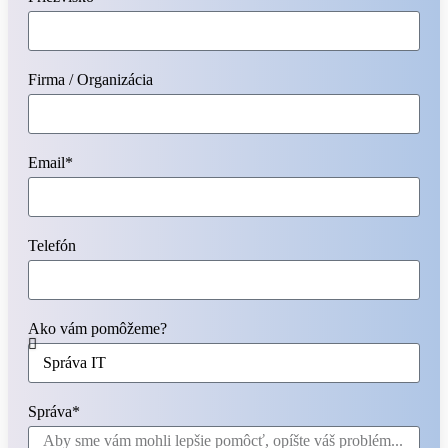
Firma / Organizácia
Email*
Telefón
Ako vám pomôžeme?
Správa*