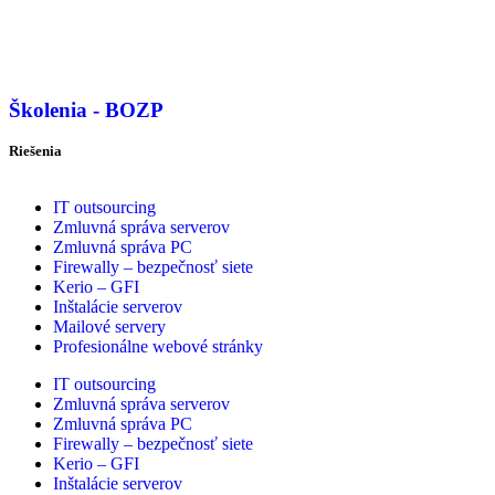
Školenia - BOZP
Riešenia
IT outsourcing
Zmluvná správa serverov
Zmluvná správa PC
Firewally – bezpečnosť siete
Kerio – GFI
Inštalácie serverov
Mailové servery
Profesionálne webové stránky
IT outsourcing
Zmluvná správa serverov
Zmluvná správa PC
Firewally – bezpečnosť siete
Kerio – GFI
Inštalácie serverov