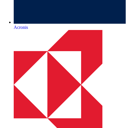
Acronis