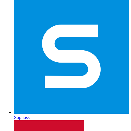
Sophoss