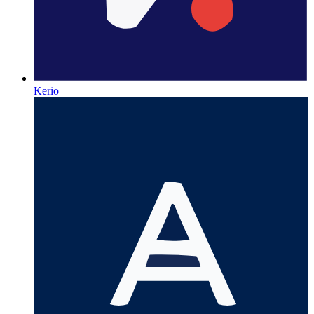
Kerio