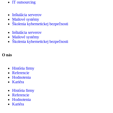
IT outsourcing
Inštalácia serverov
Mailové systémy
Školenia kybernetickej bezpečnosti
Inštalácia serverov
Mailové systémy
Školenia kybernetickej bezpečnosti
O nás
História firmy
Referencie
Hodnotenia
Kariéra
História firmy
Referencie
Hodnotenia
Kariéra