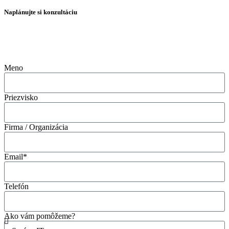
Naplánujte si konzultáciu
Meno
Priezvisko
Firma / Organizácia
Email*
Telefón
Ako vám pomôžeme?