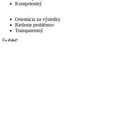
Kompetentný
Orientácia na výsledky
Riešenie problémov
Transparentný
Čo ďalej?